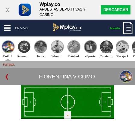
Wplay.co
x
APUESTAS DEPORTIVAS Y
DESCARGAR
CASINO
EN VIVO
Acceder
Fútbol
Primera A
Tenis
Baloncesto
Béisbol
eSports
Ruleta Envivo
Blackjack
C
FÚTBOL
FIORENTINA V COMO
-