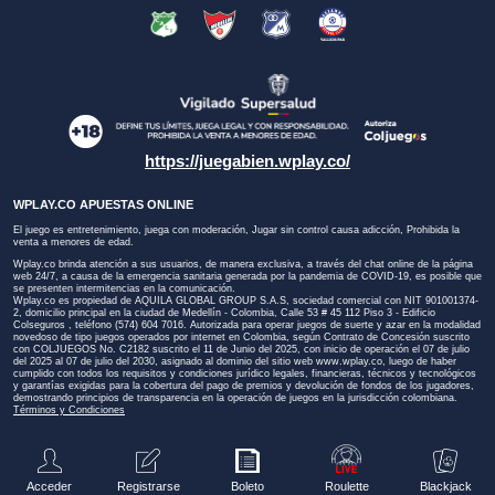
https://juegabien.wplay.co/
WPLAY.CO APUESTAS ONLINE
El juego es entretenimiento, juega con moderación, Jugar sin control causa adicción, Prohibida la
venta a menores de edad.
Wplay.co brinda atención a sus usuarios, de manera exclusiva, a través del chat online de la página
web 24/7, a causa de la emergencia sanitaria generada por la pandemia de COVID-19, es posible que
se presenten intermitencias en la comunicación.
Wplay.co es propiedad de AQUILA GLOBAL GROUP S.A.S, sociedad comercial con NIT 901001374-
2, domicilio principal en la ciudad de Medellín - Colombia, Calle 53 # 45 112 Piso 3 - Edificio
Colseguros , teléfono (574) 604 7016. Autorizada para operar juegos de suerte y azar en la modalidad
novedoso de tipo juegos operados por internet en Colombia, según Contrato de Concesión suscrito
con COLJUEGOS No. C2182 suscrito el 11 de Junio del 2025, con inicio de operación el 07 de julio
del 2025 al 07 de julio del 2030, asignado al dominio del sitio web
www.wplay.co
, luego de haber
cumplido con todos los requisitos y condiciones jurídico legales, financieras, técnicos y tecnológicos
y garantías exigidas para la cobertura del pago de premios y devolución de fondos de los jugadores,
demostrando principios de transparencia en la operación de juegos en la jurisdicción colombiana.
Términos y Condiciones
Acceder
Registrarse
Boleto
Roulette
Blackjack