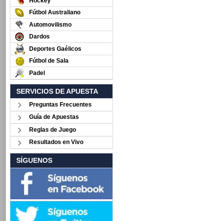
Hockey
Korea Masters - Individual
Lituania 1 Lyga
Holanda - Eredivisie
Ganador Final
IBU World Cup - 4x7.5 km
FIS World Cup
Mujeres
2do Round 3 Bolas
The PGA Championship
Ganador Final
Super Liga
Apuesta Partido
Mundial
Fútbol Australiano
Relay
Montenegro - Prva Liga
Holanda - Copa KNVB
Korea Masters - Men's
2do Round Partido 18 Hoyos
US Open
Ganador Final
Mundial
Apuesta Partido
Ganador
Doubles
AFL
Automovilismo
Holanda - Eredivisie
Inglaterra - Championship
2do Round 6 golfistas
US Masters
Ganador Final
Ganador Final
Korea Masters - Mujeres
AFL Women
Apuesta Partido
Formula 1
Dardos
North Macedonia - First
Inglaterra - League One
Dobles
Presidents Cup
Ganador Final
League
Apuesta Partido
MotoGP
Futures - Ganador Gran
Modus Super Series
Deportes Gaélicos
Inglaterra - League Two
Korea Masters - Dobles Mixto
Premio
Ryder Cup
Ganador Final
Polonia - Ekstraklasa
NASCAR
Futures - Ganador Gran
PDC - Campeonato del Mundo
Apuesta Partido
Inglaterra - National League
Fútbol
Fútbol de Sala
Coche ganador
Premio
Solheim Cup
Ganador Final
Polonia - I liga
IndyCar
Carrera
Ganador
Hurling
Alemania - Bundesliga 2
Club Football
Argentina
Padel
terminará en el podio
Ganador Final
Polonia - III Liga
Nascar Cup Series
Speedway
Ganador
Ganador
Camogie
Suecia - Allsvenskan
Ganador del Campeonato de
Primera Division
Premier Padel Tour
Portugal - Segunda Liga
Pilotos
O'Reilly Auto Parts Series
SERVICIOS DE APUESTA
Mundial
Senior Camogie
Noruega - Eliteserien
London - Partidos másculinos
Championship
Constructors Championship
Portugal - Liga Portugal 3
Latvian Grand Prix
Preguntas Frecuentes
Ganador
Escocia - Premiership
London - Partidos Femeninos
Club Hurling
World Championship Ganador
Rumanía - Liga 1
Apuestas Encuentros
Escocia - League Cup
Guía de Apuestas
Ganador
Temporada
Rumania - Liga 2
Grecia - Super League
Reglas de Juego
Constructors Apuestas
Serbia - Super Liga
Encuentros Temporada
UEFA - Euro 2028
Resultados en Vivo
Eslovaquia - Super Liga
Irlanda - Division Premier
Eslovaquia - 2. Liga
SÍGUENOS
Slovakia - 3. Liga
Eslovenia - Prva Liga
Slovenia - Division 2
Suiza - Super Liga
Suiza - Challenge League