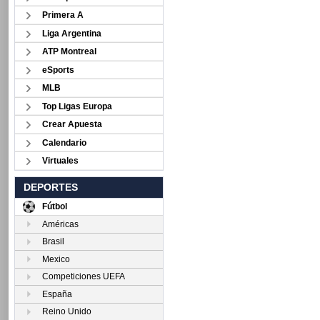
Primera A
Liga Argentina
ATP Montreal
eSports
MLB
Top Ligas Europa
Crear Apuesta
Calendario
Virtuales
DEPORTES
Fútbol
Américas
Brasil
Colombia - Primera A
Copa Libertadores
Mexico
Brasil - Serie A
Colombia - Primera B
Brasil - Serie B
Competiciones UEFA
Liga MX
Copa Sudamericana
Brasil - Serie C
Mexico - Liga de Expansion
España
UEFA - Super Copa
MX
Argentina - Copa Argentina
Copa Paulista
UEFA - CHAMPIONS LEAGUE
Reino Unido
La Liga
Mexico - Liga MX Femenil
CLASIFICACION