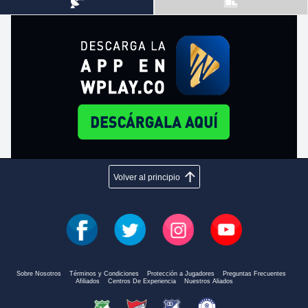
Volver al principio
Sobre Nosotros
Términos y Condiciones
Protección a Jugadores
Preguntas Frecuentes
Afiliados
Centros De Experiencia
Nuestros Aliados