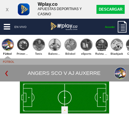
Wplay.co
x
APUESTAS DEPORTIVAS Y
DESCARGAR
CASINO
EN VIVO
Acceder
Fútbol
Primera A
Tenis
Baloncesto
Béisbol
eSports
Ruleta Envivo
Blackjack
C
FÚTBOL
ANGERS SCO V AJ AUXERRE
-