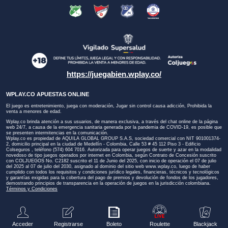
https://juegabien.wplay.co/
WPLAY.CO APUESTAS ONLINE
El juego es entretenimiento, juega con moderación, Jugar sin control causa adicción, Prohibida la
venta a menores de edad.
Wplay.co brinda atención a sus usuarios, de manera exclusiva, a través del chat online de la página
web 24/7, a causa de la emergencia sanitaria generada por la pandemia de COVID-19, es posible que
se presenten intermitencias en la comunicación.
Wplay.co es propiedad de AQUILA GLOBAL GROUP S.A.S, sociedad comercial con NIT 901001374-
2, domicilio principal en la ciudad de Medellín - Colombia, Calle 53 # 45 112 Piso 3 - Edificio
Colseguros , teléfono (574) 604 7016. Autorizada para operar juegos de suerte y azar en la modalidad
novedoso de tipo juegos operados por internet en Colombia, según Contrato de Concesión suscrito
con COLJUEGOS No. C2182 suscrito el 11 de Junio del 2025, con inicio de operación el 07 de julio
del 2025 al 07 de julio del 2030, asignado al dominio del sitio web
www.wplay.co
, luego de haber
cumplido con todos los requisitos y condiciones jurídico legales, financieras, técnicos y tecnológicos
y garantías exigidas para la cobertura del pago de premios y devolución de fondos de los jugadores,
demostrando principios de transparencia en la operación de juegos en la jurisdicción colombiana.
Términos y Condiciones
Acceder
Registrarse
Boleto
Roulette
Blackjack