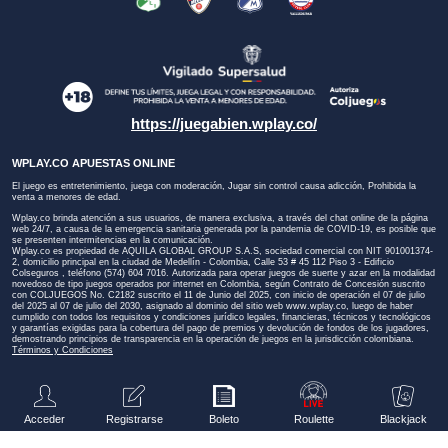
https://juegabien.wplay.co/
WPLAY.CO APUESTAS ONLINE
El juego es entretenimiento, juega con moderación, Jugar sin control causa adicción, Prohibida la
venta a menores de edad.
Wplay.co brinda atención a sus usuarios, de manera exclusiva, a través del chat online de la página
web 24/7, a causa de la emergencia sanitaria generada por la pandemia de COVID-19, es posible que
se presenten intermitencias en la comunicación.
Wplay.co es propiedad de AQUILA GLOBAL GROUP S.A.S, sociedad comercial con NIT 901001374-
2, domicilio principal en la ciudad de Medellín - Colombia, Calle 53 # 45 112 Piso 3 - Edificio
Colseguros , teléfono (574) 604 7016. Autorizada para operar juegos de suerte y azar en la modalidad
novedoso de tipo juegos operados por internet en Colombia, según Contrato de Concesión suscrito
con COLJUEGOS No. C2182 suscrito el 11 de Junio del 2025, con inicio de operación el 07 de julio
del 2025 al 07 de julio del 2030, asignado al dominio del sitio web
www.wplay.co
, luego de haber
cumplido con todos los requisitos y condiciones jurídico legales, financieras, técnicos y tecnológicos
y garantías exigidas para la cobertura del pago de premios y devolución de fondos de los jugadores,
demostrando principios de transparencia en la operación de juegos en la jurisdicción colombiana.
Términos y Condiciones
Acceder
Registrarse
Boleto
Roulette
Blackjack