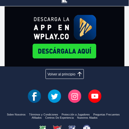
Volver al principio
Sobre Nosotros
Términos y Condiciones
Protección a Jugadores
Preguntas Frecuentes
Afiliados
Centros De Experiencia
Nuestros Aliados