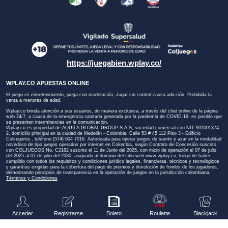
https://juegabien.wplay.co/
WPLAY.CO APUESTAS ONLINE
El juego es entretenimiento, juega con moderación, Jugar sin control causa adicción, Prohibida la
venta a menores de edad.
Wplay.co brinda atención a sus usuarios, de manera exclusiva, a través del chat online de la página
web 24/7, a causa de la emergencia sanitaria generada por la pandemia de COVID-19, es posible que
se presenten intermitencias en la comunicación.
Wplay.co es propiedad de AQUILA GLOBAL GROUP S.A.S, sociedad comercial con NIT 901001374-
2, domicilio principal en la ciudad de Medellín - Colombia, Calle 53 # 45 112 Piso 3 - Edificio
Colseguros , teléfono (574) 604 7016. Autorizada para operar juegos de suerte y azar en la modalidad
novedoso de tipo juegos operados por internet en Colombia, según Contrato de Concesión suscrito
con COLJUEGOS No. C2182 suscrito el 11 de Junio del 2025, con inicio de operación el 07 de julio
del 2025 al 07 de julio del 2030, asignado al dominio del sitio web
www.wplay.co
, luego de haber
cumplido con todos los requisitos y condiciones jurídico legales, financieras, técnicos y tecnológicos
y garantías exigidas para la cobertura del pago de premios y devolución de fondos de los jugadores,
demostrando principios de transparencia en la operación de juegos en la jurisdicción colombiana.
Términos y Condiciones
Acceder
Registrarse
Boleto
Roulette
Blackjack