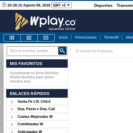
Deportes
Transmi
20:38:15 Agosto 08, 2026
GMT +0
Inicio
Promociones
TorneoW
Med
Buscar eventos, juegos
El evento ha finalizado
MIS FAVORITOS
Actualmente no tiene favoritos.
Añada favoritos para verlos
siempre aquí
ENLACES RÁPIDOS
Santa Fe v B. Chicó
Dep. Pasto v Dep. Cali
Cuotas Mejoradas W
Combinadas W
Anticipadas W