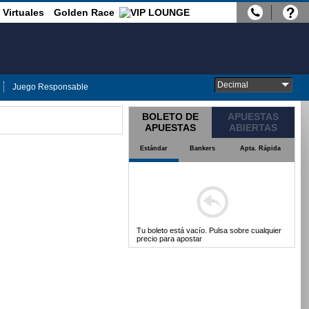
Virtuales
Golden Race
Decimal
Juego Responsable
BOLETO DE
APUESTAS
APUESTAS
ABIERTAS
Estándar
Bankers
Apta. Rápida
Tu boleto está vacío. Pulsa sobre cualquier
precio para apostar