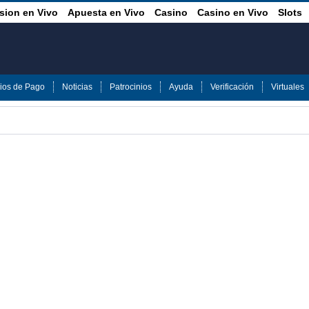
sion en Vivo
Apuesta en Vivo
Casino
Casino en Vivo
Slots
ios de Pago
Noticias
Patrocinios
Ayuda
Verificación
Virtuales