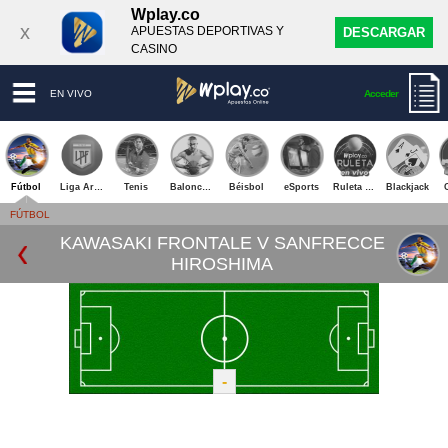
Wplay.co
x
APUESTAS DEPORTIVAS Y
DESCARGAR
CASINO
Cuenta
Buscar
EN VIVO
Acceder
Borrar
eventos,
Todos
juegos
REGÍSTRATE
Fútbol
Liga Argentina
Tenis
Baloncesto
Béisbol
eSports
Ruleta Envivo
Blackjack
DEPORTES
FÚTBOL
EN
KAWASAKI FRONTALE V SANFRECCE
VIVO
HIROSHIMA
FÚTBOL
CASINO
SLOTS
-
CUOTAS
MEJORADAS