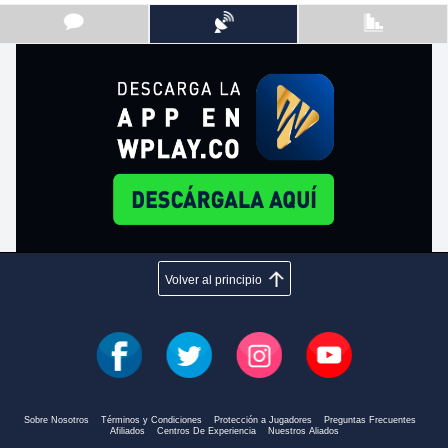
PRIMERA
A
LIGA
ARGENTINA
ESPORTS
TRANSMISIÓN
EN VIVO
PROMOCIONES
VIRTUALES
Volver al principio
CALENDARIO
DEPORTIVO
CLUB
SOPORTE
Sobre Nosotros
Términos y Condiciones
Protección a Jugadores
Preguntas Frecuentes
Afiliados
Centros De Experiencia
Nuestros Aliados