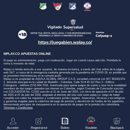
TORNEOW
CONFIGURACIÓN
Formato de cuotas
https://juegabien.wplay.co/
Modo Boleto de
Apuesta
WPLAY.CO APUESTAS ONLINE
El juego es entretenimiento, juega con moderación, Jugar sin control causa adicción, Prohibida la
venta a menores de edad.
Wplay.co brinda atención a sus usuarios, de manera exclusiva, a través del chat online de la página
Idioma
web 24/7, a causa de la emergencia sanitaria generada por la pandemia de COVID-19, es posible que
se presenten intermitencias en la comunicación.
Wplay.co es propiedad de AQUILA GLOBAL GROUP S.A.S, sociedad comercial con NIT 901001374-
2, domicilio principal en la ciudad de Medellín - Colombia, Calle 53 # 45 112 Piso 3 - Edificio
Colseguros , teléfono (574) 604 7016. Autorizada para operar juegos de suerte y azar en la modalidad
Zona Horaria
novedoso de tipo juegos operados por internet en Colombia, según Contrato de Concesión suscrito
con COLJUEGOS No. C2182 suscrito el 11 de Junio del 2025, con inicio de operación el 07 de julio
12:40:29 | Agosto.07,2026
del 2025 al 07 de julio del 2030, asignado al dominio del sitio web
www.wplay.co
, luego de haber
cumplido con todos los requisitos y condiciones jurídico legales, financieras, técnicos y tecnológicos
y garantías exigidas para la cobertura del pago de premios y devolución de fondos de los jugadores,
demostrando principios de transparencia en la operación de juegos en la jurisdicción colombiana.
Términos y Condiciones
Acceder
Registrarse
Boleto
Roulette
Blackjack