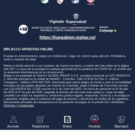
https://juegabien.wplay.co/
WPLAY.CO APUESTAS ONLINE
El juego es entretenimiento, juega con moderación, Jugar sin control causa adicción, Prohibida la
venta a menores de edad.
Wplay.co brinda atención a sus usuarios, de manera exclusiva, a través del chat online de la página
web 24/7, a causa de la emergencia sanitaria generada por la pandemia de COVID-19, es posible que
se presenten intermitencias en la comunicación.
Wplay.co es propiedad de AQUILA GLOBAL GROUP S.A.S, sociedad comercial con NIT 901001374-
2, domicilio principal en la ciudad de Medellín - Colombia, Calle 53 # 45 112 Piso 3 - Edificio
Colseguros , teléfono (574) 604 7016. Autorizada para operar juegos de suerte y azar en la modalidad
novedoso de tipo juegos operados por internet en Colombia, según Contrato de Concesión suscrito
con COLJUEGOS No. C2182 suscrito el 11 de Junio del 2025, con inicio de operación el 07 de julio
del 2025 al 07 de julio del 2030, asignado al dominio del sitio web
www.wplay.co
, luego de haber
cumplido con todos los requisitos y condiciones jurídico legales, financieras, técnicos y tecnológicos
y garantías exigidas para la cobertura del pago de premios y devolución de fondos de los jugadores,
demostrando principios de transparencia en la operación de juegos en la jurisdicción colombiana.
Términos y Condiciones
Acceder
Registrarse
Boleto
Roulette
Blackjack