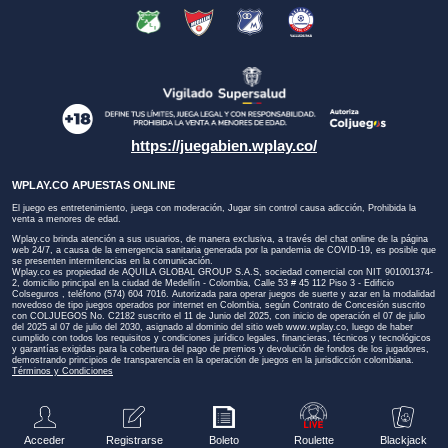
https://juegabien.wplay.co/
WPLAY.CO APUESTAS ONLINE
El juego es entretenimiento, juega con moderación, Jugar sin control causa adicción, Prohibida la
venta a menores de edad.
Wplay.co brinda atención a sus usuarios, de manera exclusiva, a través del chat online de la página
web 24/7, a causa de la emergencia sanitaria generada por la pandemia de COVID-19, es posible que
se presenten intermitencias en la comunicación.
Wplay.co es propiedad de AQUILA GLOBAL GROUP S.A.S, sociedad comercial con NIT 901001374-
2, domicilio principal en la ciudad de Medellín - Colombia, Calle 53 # 45 112 Piso 3 - Edificio
Colseguros , teléfono (574) 604 7016. Autorizada para operar juegos de suerte y azar en la modalidad
novedoso de tipo juegos operados por internet en Colombia, según Contrato de Concesión suscrito
con COLJUEGOS No. C2182 suscrito el 11 de Junio del 2025, con inicio de operación el 07 de julio
del 2025 al 07 de julio del 2030, asignado al dominio del sitio web
www.wplay.co
, luego de haber
cumplido con todos los requisitos y condiciones jurídico legales, financieras, técnicos y tecnológicos
y garantías exigidas para la cobertura del pago de premios y devolución de fondos de los jugadores,
demostrando principios de transparencia en la operación de juegos en la jurisdicción colombiana.
Términos y Condiciones
Acceder
Registrarse
Boleto
Roulette
Blackjack