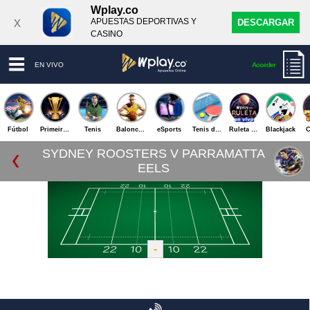
Wplay.co
x
APUESTAS DEPORTIVAS Y
DESCARGAR
CASINO
EN VIVO
Acceder
Fútbol
Primeira Liga
Tenis
Baloncesto
eSports
Tenis de Mesa
Ruleta Envivo
Blackjack
C
SYDNEY ROOSTERS V PARRAMATTA
EELS
-