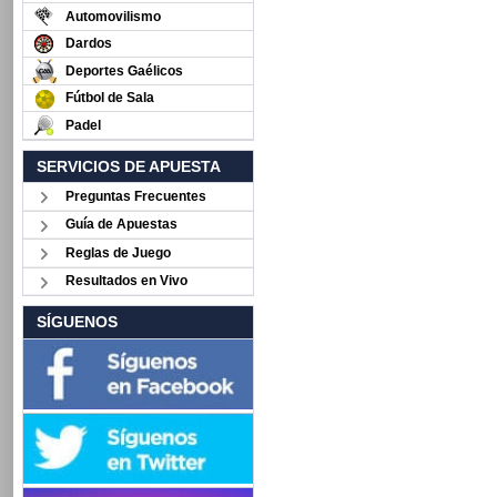
IBU World Cup - 4x7.5 km
3rd Round 18 Hole Matches
FIS World Cup
3ª Ronda 3 Balls
The PGA Championship
Ganador Final
Kazajistán - Premier League
UFC 331 - Van vs Pantoja 2
Mundial
Apuesta Partido
Ganador
AFL
Automovilismo
Relay
Inglaterra - Championship
3rd Round Six Shooter
3rd Round 18 Hole Matches
US Open
Ganador Final
Letonia - Virsliga
Ganador Final
AFL Women
Apuesta Partido
Empate No Accion
Formula 1
Dardos
Inglaterra - League One
US Masters
Ganador Final
Latvia - 1. Division
Apuesta Partido
NASCAR
Futures - Ganador Gran
Modus Super Series
Deportes Gaélicos
Inglaterra - League Two
Premio
Presidents Cup
Ganador Final
Lituania - A Lyga
IndyCar
Carrera
PDC - Campeonato del Mundo
Apuesta Partido
Fútbol
Fútbol de Sala
Inglaterra - National League
Coche ganador
Ryder Cup
Ganador Final
Lituania 1 Lyga
Nascar Cup Series
Speedway
Ganador
Ganador
Hurling
Club Football
Bélgica - 1ra División A
Argentina
Padel
terminará en el podio
Solheim Cup
Ganador Final
Luxemburgo - División
O'Reilly Auto Parts Series
Mundial
Ganador
Camogie
Brasil
Suecia - Allsvenskan
Ganador del Campeonato de
Primera Division
Nacional
Premier Padel Tour
Ganador Final
Pilotos
Latvian Grand Prix
SERVICIOS DE APUESTA
Senior Camogie
Liga Gaucha
Noruega - Eliteserien
Moldova - Super Liga
London - Partidos másculinos
Championship
Constructors Championship
World Championship Ganador
Preguntas Frecuentes
Brasil - Liga Futsal
Ganador
Escocia - Premiership
Montenegro - Prva Liga
Club Hurling
Apuestas Encuentros
Guía de Apuestas
Escocia - League Cup
Holanda - Eredivisie
Ganador
Temporada
Grecia - Super League
North Macedonia - First
Reglas de Juego
Constructors Apuestas
League
Encuentros Temporada
UEFA - Euro 2028
Resultados en Vivo
Polonia - Ekstraklasa
Irlanda - Division Premier
Polonia - I liga
SÍGUENOS
Polonia - II liga
Polonia - III Liga
Portugal - Segunda Liga
Portugal - Campeonato Sub
19
Portugal - Liga Portugal 3
Rumanía - Liga 1