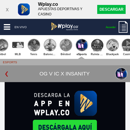
Wplay.co
x
APUESTAS DEPORTIVAS Y
DESCARGAR
CASINO
EN VIVO
Acceder
útbol
MLB
Tenis
Baloncesto
Béisbol
eSports
Ruleta Envivo
Blackjack
Casi
ESPORTS
OG V IC X INSANITY