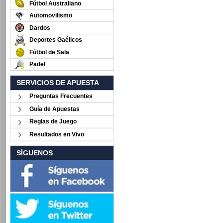
The Open Championship
Ganador Final
Noruega - Eliteserien
Alemania - Bundesliga
Super Liga
Apuesta Partido
Mundial
Fútbol Australiano
Wales - FAW Championship
Finaliza 5 Mejores
Faroe Islands - Premier
Ganador Final
UFC Fight Night - Rodriguez
IBU World Cup - 4x7.5 km
Guatemala - Liga Nacional
Norway - Toppserien
FIS World Cup
3ª Ronda 3 Balls
Noruega - 1ra. División
The PGA Championship
Ganador Final
Francia - Ligue 1
League
Mundial
Apuesta Partido
vs Silva
Ganador
AFL
Inglaterra - Southern South
Automovilismo
Relay
3rd Round 2 Balls
Guatemala - Primera Division
Polonia - Ekstraklasa
League
3rd Round 18 Hole Matches
Noruega - Division 2
Portugal - Primeira Liga
Faroe Islands - 1. deild
US Open
Ganador Final
Ganador Final
UFC 331 - Van vs Pantoja 2
AFL Women
3rd Round 18 Hole Matches
Apuesta Partido
Empate No Accion
Formula 1
Dardos
Honduras - Liga Nacional
South Korea - K-League
Noruega - Division 3
México - Liga MX
Georgia - Erovnuli Liga
US Masters
Ganador Final
3rd Round Six Shooter
Women
Apuesta Partido
MotoGP
Futures - Ganador Gran
Modus Super Series
Deportes Gaélicos
Nicaragua - Primera Division
Suecia - Allsvenskan
Mexico - Liga de Expansion
Georgia - Erovnuli Liga 2
Premio
Presidents Cup
Ganador Final
Suecia - Allsvenskan
MX
NASCAR
Ganador de Clasificatorios
PDC - Campeonato del Mundo
Apuesta Partido
Panama - Liga Panamena
Fútbol
Fútbol de Sala
Suecia - Superettan
Copa del Grecia
Coche ganador
Ryder Cup
Ganador Final
Sweden - Elitettan
EE.UU - MLS
IndyCar
Carrera
Paraguay - Primera Division B
Ganador
Suecia - División 1
Hurling
Club Football
Hungría - NB1
Argentina
Padel
terminará en el podio
Solheim Cup
Ganador Final
USA - National Soccer League
Brasil - Serie A
Nascar Cup Series
Speedway
Ganador
Paraguay - Segunda Division
Suecia - Division 2
Ganador
Hungría - NB2
Camogie
Brasil
Ganador del Campeonato de
Primera Division
Premier Padel Tour
Ganador Final
Women - Club Friendlies
Brasil - Copa do Brasil
Pilotos
O'Reilly Auto Parts Series
Peru - Segunda Division
SERVICIOS DE APUESTA
Mundial
Hungary - NB3
Senior Camogie
Liga Gaucha
London - Partidos másculinos
Women International - Africa
Panama - Liga Panamena
Championship
Constructors Championship
USA - USL Championship
Latvian Grand Prix
Cup of Nations
Islandia - Liga Premier
Preguntas Frecuentes
Ganador
London - Partidos Femeninos
UEFA - Nations League
Club Hurling
USA - USL League One
World Championship Ganador
UEFA CHAMPIONS LEAGUE
Islandia - 1. División
Apuestas Encuentros
Guía de Apuestas
(MUJERES)
España - Copa Del Rey
Ganador
Temporada
USA - MLS Next Pro
Islandia - 2. División
Inglaterra - EFL Cup
Reglas de Juego
Constructors Apuestas
Venezuela - Segunda Division
Islandia - 3. Division
Encuentros Temporada
Alemania - DFB Pokal
Dominica - Premier League
Resultados en Vivo
Israel - League Cup
Holanda - Eredivisie
Kazajistán - Premier League
Inglaterra - Championship
SÍGUENOS
Letonia - Virsliga
Inglaterra - League One
Latvia - 1. Division
Inglaterra - League Two
Lituania - A Lyga
Inglaterra - National League
Lituania 1 Lyga
Alemania - Bundesliga 2
Luxemburgo - División
Bélgica - 1ra División A
Nacional
Suecia - Allsvenskan
Moldova - Super Liga
Noruega - Eliteserien
Montenegro - Prva Liga