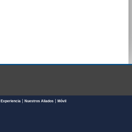
 Experiencia
Nuestros Aliados
Móvil