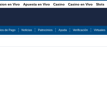
sion en Vivo
Apuesta en Vivo
Casino
Casino en Vivo
Slots
ios de Pago
Noticias
Patrocinios
Ayuda
Verificación
Virtuales