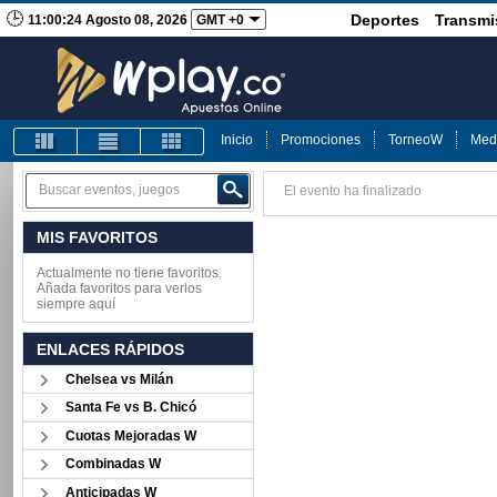
Deportes
Transmi
11:00:24 Agosto 08, 2026
GMT +0
Inicio
Promociones
TorneoW
Med
Buscar eventos, juegos
El evento ha finalizado
MIS FAVORITOS
Actualmente no tiene favoritos.
Añada favoritos para verlos
siempre aquí
ENLACES RÁPIDOS
Chelsea vs Milán
Santa Fe vs B. Chicó
Cuotas Mejoradas W
Combinadas W
Anticipadas W