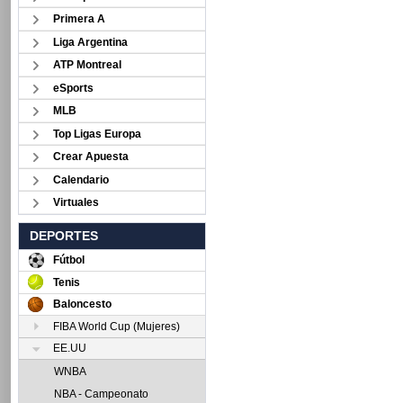
Primera A
Liga Argentina
ATP Montreal
eSports
MLB
Top Ligas Europa
Crear Apuesta
Calendario
Virtuales
DEPORTES
Fútbol
Américas
Tenis
Brasil
Colombia - Primera A
ATP
Baloncesto
Copa Libertadores
Mexico
Brasil - Serie A
WTA
Montreal - Sencillos
FIBA World Cup (Mujeres)
Colombia - Primera B
Brasil - Serie B
Competiciones UEFA
Liga MX
Montreal - Doubles
Challenger
Toronto - Sencillos
EE.UU
FIBA World Cup (Mujeres) -
Copa Sudamericana
Brasil - Serie C
Ganador
Mexico - Liga de Expansion
España
UEFA - Super Copa
Warsaw 125K - Sencillos
UTR Pro Tour
Grodzisk Mazowiecki -
MX
WNBA
Sencillos
Argentina - Copa Argentina
Brazil - U20 Cups
UEFA - CHAMPIONS LEAGUE
Reino Unido
Toronto - Doubles
La Liga
Tenis - Futuras
Auburn - Individuales
Mexico - Liga MX Femenil
CLASIFICACION
Hagen - Sencillos
Masculino
NBA - Campeonato
Argentina - Liga Profesional
U20 Leagues
Segunda
Italia
Inglaterra - Community Shield
ATP Montreal