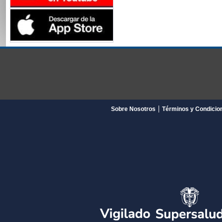
Sobre Nosotros
Términos y Condicio