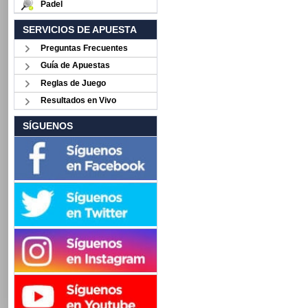
Suecia - Allsvenskan
Hurling
Club Football
Argentina
Padel
terminará en el podio
Ganador Final
Portugal - Segunda Liga
Nascar Cup Series
Speedway
Ganador
Noruega - Eliteserien
Ganador
Camogie
Ganador del Campeonato de
Primera Division
Premier Padel Tour
Portugal - Liga Portugal 3
Pilotos
O'Reilly Auto Parts Series
SERVICIOS DE APUESTA
Mundial
Escocia - Premiership
Senior Camogie
London - Partidos másculinos
Rumanía - Liga 1
Championship
Constructors Championship
Latvian Grand Prix
Escocia - League Cup
Preguntas Frecuentes
Ganador
London - Partidos Femeninos
Rumania - Liga 2
Club Hurling
World Championship Ganador
Grecia - Super League
Apuestas Encuentros
Serbia - Super Liga
Guía de Apuestas
Ganador
Temporada
UEFA - Euro 2028
Eslovaquia - Super Liga
Reglas de Juego
Constructors Apuestas
Irlanda - Division Premier
Encuentros Temporada
Eslovaquia - 2. Liga
Resultados en Vivo
Slovakia - 3. Liga
Eslovenia - Prva Liga
SÍGUENOS
Slovenia - Division 2
Suiza - Super Liga
Suiza - Challenge League
Switzerland - Promotion
League
Turquía - TFF League 1
Ucrania - Premier League