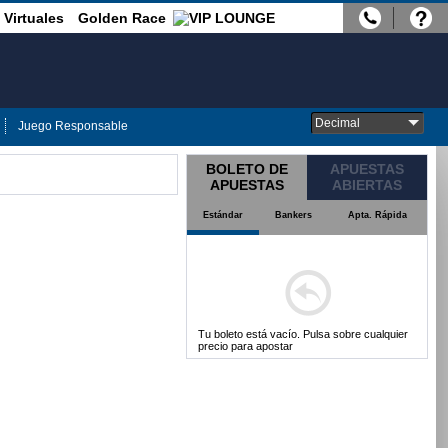
Virtuales
Golden Race
Decimal
Juego Responsable
BOLETO DE
APUESTAS
APUESTAS
ABIERTAS
Estándar
Bankers
Apta. Rápida
Tu boleto está vacío. Pulsa sobre cualquier
precio para apostar