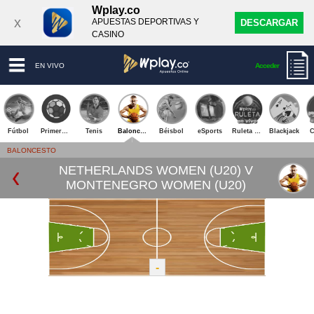
Wplay.co
x
APUESTAS DEPORTIVAS Y
DESCARGAR
CASINO
EN VIVO
Acceder
Fútbol
Primera A
Tenis
Baloncesto
Béisbol
eSports
Ruleta Envivo
Blackjack
C
BALONCESTO
NETHERLANDS WOMEN (U20) V
MONTENEGRO WOMEN (U20)
-