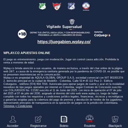
https://juegabien.wplay.co/
WPLAY.CO APUESTAS ONLINE
El juego es entretenimiento, juega con moderación, Jugar sin control causa adicción, Prohibida la
venta a menores de edad.
Wplay.co brinda atención a sus usuarios, de manera exclusiva, a través del chat online de la página
web 24/7, a causa de la emergencia sanitaria generada por la pandemia de COVID-19, es posible que
se presenten intermitencias en la comunicación.
Wplay.co es propiedad de AQUILA GLOBAL GROUP S.A.S, sociedad comercial con NIT 901001374-
2, domicilio principal en la ciudad de Medellín - Colombia, Calle 53 # 45 112 Piso 3 - Edificio
Colseguros , teléfono (574) 604 7016. Autorizada para operar juegos de suerte y azar en la modalidad
novedoso de tipo juegos operados por internet en Colombia, según Contrato de Concesión suscrito
con COLJUEGOS No. C2182 suscrito el 11 de Junio del 2025, con inicio de operación el 07 de julio
del 2025 al 07 de julio del 2030, asignado al dominio del sitio web
www.wplay.co
, luego de haber
cumplido con todos los requisitos y condiciones jurídico legales, financieras, técnicos y tecnológicos
y garantías exigidas para la cobertura del pago de premios y devolución de fondos de los jugadores,
demostrando principios de transparencia en la operación de juegos en la jurisdicción colombiana.
Términos y Condiciones
Acceder
Registrarse
Boleto
Roulette
Blackjack