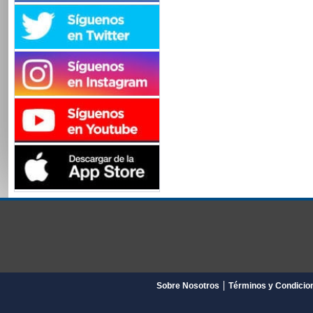
Noruega - Eliteserien
Serbia - Super Liga
Escocia - Premiership
Eslovaquia - Super Liga
Escocia - League Cup
Eslovaquia - 2. Liga
Grecia - Super League
Slovakia - 3. Liga
UEFA - Euro 2028
Eslovenia - Prva Liga
Irlanda - Division Premier
Slovenia - Division 2
Suiza - Super Liga
Suiza - Challenge League
Turquía - TFF League 1
Ucrania - Premier League
Ukraine - Persha Liga
Sobre Nosotros
Términos y Condicio