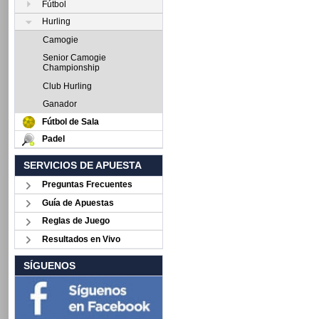
Nicaragua - Primera Division
Finland - Kolmonen
PDC - Campeonato del Mundo
Apuesta Partido
Alemania - Bundesliga
Fútbol
2do Round Partido 18 Hoyos
Coche ganador
Australia - U20
Premio
Ryder Cup
Ganador Final
Estonia - Meistriliiga
Bolivia - Liga Femenina
2do Round Partido 18 Hoyos
Panama - Liga Panamena
NASCAR
Noruega - Eliteserien
Championship Ganador
Francia - Ligue 1
Ganador
2do Round 6 golfistas
Empate No Accion
Hurling
Club Football
terminará en el podio
Australia Tasmania
Championship Ganador
Faroe Islands - Premier
Solheim Cup
Ganador Final
Brasileiro A1, Women
Panama - Liga Prom
Championship
Noruega - 1ra. División
IndyCar
Portugal - Primeira Liga
Carrera
League
2do Round 6 golfistas
Ganador del Campeonato de
Ganador
Camogie
Ganador Final
Iceland - Premier League
Pilotos
Paraguay - Primera Division B
Noruega - Division 3
México - Liga MX
Nascar Cup Series
Georgia - Erovnuli Liga
Speedway
Ganador
Women
Senior Camogie
Constructors Championship
Paraguay - Segunda Division
Suecia - Allsvenskan
Mexico - Liga de Expansion
O'Reilly Auto Parts Series
Copa del Grecia
Mundial
NPL Western Australia
Championship
Ganador
MX
Peru - Segunda Division
Suecia - Superettan
Hungría - NB1
Latvian Grand Prix
Irlanda del Norte - IFA
Apuestas Encuentros
EE.UU - MLS
Club Hurling
Premiership
USA - USL Championship
Suecia - División 1
Temporada
Islandia - 1. División
World Championship Ganador
Brasil - Serie A
South Korea - K-League
Ganador
Suecia - Division 2
Constructors Apuestas
Islandia - 3. Division
Women
Panama - Liga Panamena
Encuentros Temporada
Iceland - Division 4
Fútbol de Sala
Suecia - Allsvenskan
UEFA - Nations League
Kazajistán - Premier League
Sweden - Elitettan
Argentina
Padel
España - Copa Del Rey
Letonia - Virsliga
USA - National Soccer League
Primera Division
Premier Padel Tour
Inglaterra - EFL Cup
Lituania 1 Lyga
SERVICIOS DE APUESTA
Women - Club Friendlies
London - Partidos másculinos
Inglaterra - FA Cup
Montenegro - Prva Liga
Women International - Africa
Preguntas Frecuentes
London - Partidos Femeninos
Alemania - DFB Pokal
Cup of Nations
Holanda - Eredivisie
Holanda - Eredivisie
Guía de Apuestas
UEFA CHAMPIONS LEAGUE
North Macedonia - First
(MUJERES)
Holanda - Copa KNVB
League
Reglas de Juego
Inglaterra - Championship
Polonia - Ekstraklasa
Resultados en Vivo
Inglaterra - League One
Polonia - I liga
Inglaterra - League Two
Polonia - III Liga
SÍGUENOS
Inglaterra - National League
Portugal - Segunda Liga
Alemania - Bundesliga 2
Portugal - Liga Portugal 3
Bélgica - 1ra División A
Rumanía - Liga 1
Suecia - Allsvenskan
Rumania - Liga 2