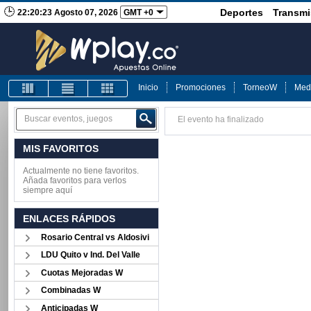
Deportes
Transmi
22:20:23 Agosto 07, 2026
GMT +0
Inicio
Promociones
TorneoW
Med
Buscar eventos, juegos
El evento ha finalizado
MIS FAVORITOS
Actualmente no tiene favoritos.
Añada favoritos para verlos
siempre aquí
ENLACES RÁPIDOS
Rosario Central vs Aldosivi
LDU Quito v Ind. Del Valle
Cuotas Mejoradas W
Combinadas W
Anticipadas W