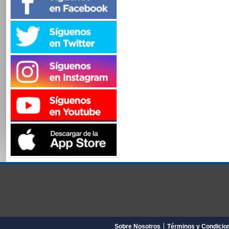
Turquía - TFF League 1
Ucrania - Premier League
Sobre Nosotros
Términos y Condicio