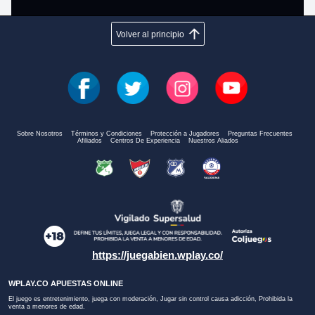
Volver al principio
Sobre Nosotros
Términos y Condiciones
Protección a Jugadores
Preguntas Frecuentes
Afiliados
Centros De Experiencia
Nuestros Aliados
https://juegabien.wplay.co/
WPLAY.CO APUESTAS ONLINE
El juego es entretenimiento, juega con moderación, Jugar sin control causa adicción, Prohibida la
venta a menores de edad.