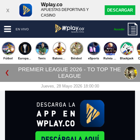
Wplay.co
x
APUESTAS DEPORTIVAS Y
DESCARGAR
CASINO
EN VIVO
Acceder
Fútbol
Europa League Clasifi
Tenis
Baloncesto
Béisbol
eSports
Ruleta Envivo
Blackjack
C
PREMIER LEAGUE 2026 - TO TOP THE
LEAGUE
Jueves, 28 Mayo 2026 18:00:00