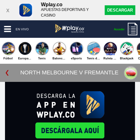
Wplay.co
x
APUESTAS DEPORTIVAS Y
DESCARGAR
CASINO
EN VIVO
Acceder
Fútbol
Europa League Clasifi
Tenis
Baloncesto
eSports
Tenis de Mesa
Ruleta Envivo
Blackjack
C
NORTH MELBOURNE V FREMANTLE