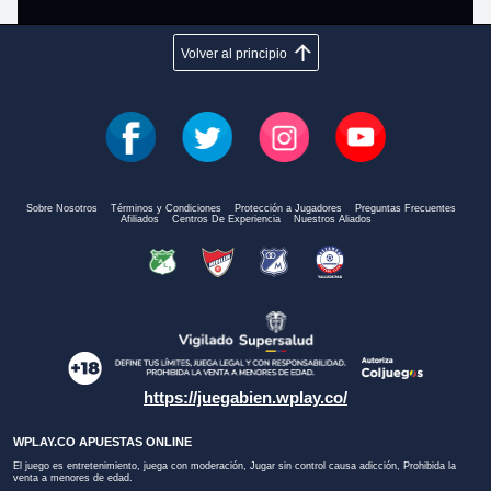
Volver al principio
Sobre Nosotros
Términos y Condiciones
Protección a Jugadores
Preguntas Frecuentes
Afiliados
Centros De Experiencia
Nuestros Aliados
https://juegabien.wplay.co/
WPLAY.CO APUESTAS ONLINE
El juego es entretenimiento, juega con moderación, Jugar sin control causa adicción, Prohibida la
venta a menores de edad.