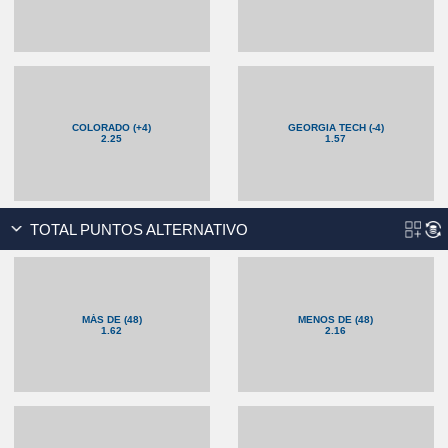
COLORADO (+4)
GEORGIA TECH (-4)
2.25
1.57
TOTAL PUNTOS ALTERNATIVO
MÁS DE (48)
MENOS DE (48)
1.62
2.16