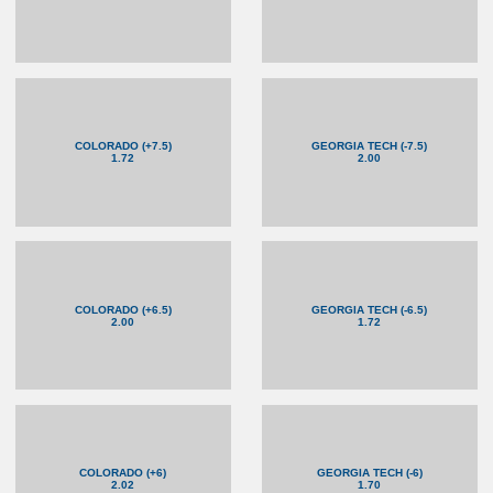
COLORADO (+7.5)
GEORGIA TECH (-7.5)
1.72
2.00
COLORADO (+6.5)
GEORGIA TECH (-6.5)
2.00
1.72
COLORADO (+6)
GEORGIA TECH (-6)
2.02
1.70