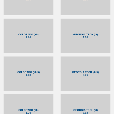
COLORADO (+9)
GEORGIA TECH (-9)
1.66
2.08
COLORADO (+8.5)
GEORGIA TECH (-8.5)
1.68
2.06
COLORADO (+8)
GEORGIA TECH (-8)
1.70
2.02