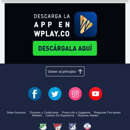
Volver al principio
Sobre Nosotros
Términos y Condiciones
Protección a Jugadores
Preguntas Frecuentes
Afiliados
Centros De Experiencia
Nuestros Aliados