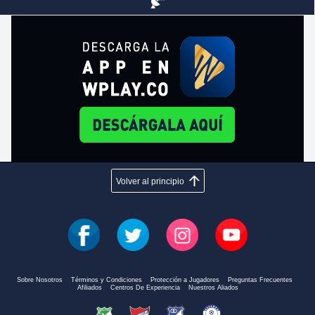
Volver al principio
Sobre Nosotros
Términos y Condiciones
Protección a Jugadores
Preguntas Frecuentes
Afiliados
Centros De Experiencia
Nuestros Aliados