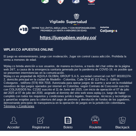
https://juegabien.wplay.co/
WPLAY.CO APUESTAS ONLINE
El juego es entretenimiento, juega con moderación, Jugar sin control causa adicción, Prohibida la
venta a menores de edad.
Wplay.co brinda atención a sus usuarios, de manera exclusiva, a través del chat online de la página
web 24/7, a causa de la emergencia sanitaria generada por la pandemia de COVID-19, es posible que
se presenten intermitencias en la comunicación.
Wplay.co es propiedad de AQUILA GLOBAL GROUP S.A.S, sociedad comercial con NIT 901001374-
2, domicilio principal en la ciudad de Medellín - Colombia, Calle 53 # 45 112 Piso 3 - Edificio
Colseguros , teléfono (574) 604 7016. Autorizada para operar juegos de suerte y azar en la modalidad
novedoso de tipo juegos operados por internet en Colombia, según Contrato de Concesión suscrito
con COLJUEGOS No. C2182 suscrito el 11 de Junio del 2025, con inicio de operación el 07 de julio
del 2025 al 07 de julio del 2030, asignado al dominio del sitio web
www.wplay.co
, luego de haber
cumplido con todos los requisitos y condiciones jurídico legales, financieras, técnicos y tecnológicos
y garantías exigidas para la cobertura del pago de premios y devolución de fondos de los jugadores,
demostrando principios de transparencia en la operación de juegos en la jurisdicción colombiana.
Términos y Condiciones
Acceder
Registrarse
Boleto
Roulette
Blackjack