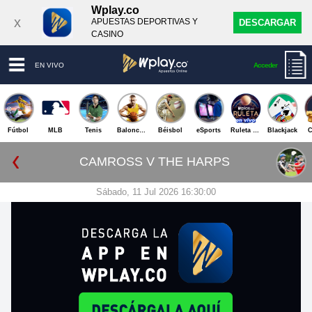
Wplay.co
x
APUESTAS DEPORTIVAS Y
DESCARGAR
CASINO
EN VIVO
Acceder
Fútbol
MLB
Tenis
Baloncesto
Béisbol
eSports
Ruleta Envivo
Blackjack
C
CAMROSS V THE HARPS
Sábado, 11 Jul 2026 16:30:00