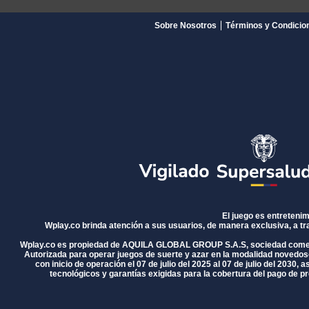
Sobre Nosotros
Términos y Condicio
El juego es entretenim
Wplay.co brinda atención a sus usuarios, de manera exclusiva, a tr
Wplay.co es propiedad de AQUILA GLOBAL GROUP S.A.S, sociedad comercial c
Autorizada para operar juegos de suerte y azar en la modalidad novedos
con inicio de operación el 07 de julio del 2025 al 07 de julio del 2030, 
tecnológicos y garantías exigidas para la cobertura del pago de p