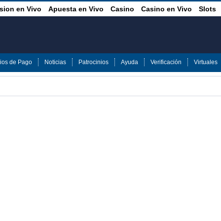
sion en Vivo
Apuesta en Vivo
Casino
Casino en Vivo
Slots
ios de Pago
Noticias
Patrocinios
Ayuda
Verificación
Virtuales