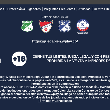
nes
Protección a Jugadores
Preguntas Frecuentes
Afiliados
Centros De
Patrocinador Oficial:
https://juegabien.wplay.co/
iento, juega con moderación, Jugar sin control causa adicción, Prohibida la v
avés del chat online de la página web 24/7, a causa de la emergencia sanitari
intermitencias en la comunicación.
on NIT 901001374-2, domicilio principal en la ciudad de Medellín - Colombia, 
o de tipo juegos operados por internet en Colombia, según Contrato de Conce
asignado al dominio del sitio web
www.wplay.co
, luego de haber cumplido con todo
remios y devolución de fondos de los jugadores, demostrando principios de tran
Términos y Condiciones