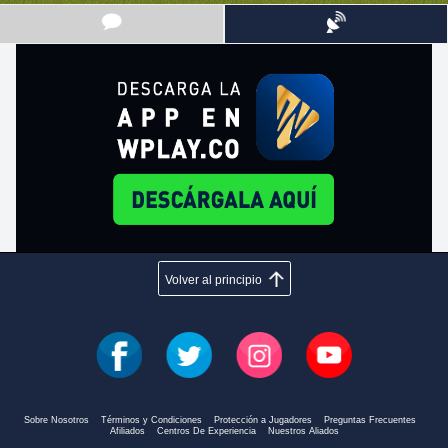
Volver al principio
Sobre Nosotros
Términos y Condiciones
Protección a Jugadores
Preguntas Frecuentes
Afiliados
Centros De Experiencia
Nuestros Aliados