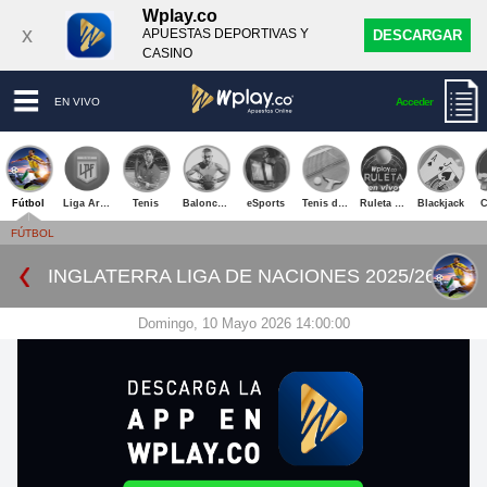
Wplay.co
x
APUESTAS DEPORTIVAS Y
DESCARGAR
CASINO
EN VIVO
Acceder
Fútbol
Liga Argentina
Tenis
Baloncesto
eSports
Tenis de Mesa
Ruleta Envivo
Blackjack
C
FÚTBOL
INGLATERRA LIGA DE NACIONES 2025/26
Domingo, 10 Mayo 2026 14:00:00