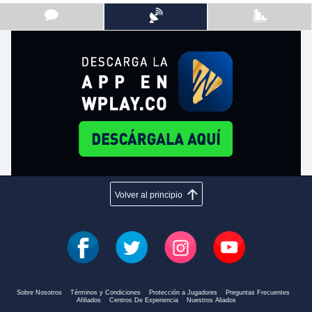
PRIMERA
A
LIGA
ARGENTINA
ESPORTS
TRANSMISIÓN
EN VIVO
PROMOCIONES
VIRTUALES
Volver al principio
CALENDARIO
DEPORTIVO
CLUB
SOPORTE
Sobre Nosotros
Términos y Condiciones
Protección a Jugadores
Preguntas Frecuentes
Afiliados
Centros De Experiencia
Nuestros Aliados