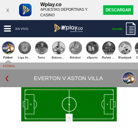
Wplay.co
x
APUESTAS DEPORTIVAS Y
DESCARGAR
CASINO
Cuenta
Buscar
EN VIVO
Acceder
Borrar
eventos,
Todos
juegos
REGÍSTRATE
Fútbol
Liga Argentina
Tenis
Baloncesto
Béisbol
eSports
Ruleta Envivo
Blackjack
C
DEPORTES
FÚTBOL
EN
VIVO
EVERTON V ASTON VILLA
FÚTBOL
CASINO
SLOTS
-
CUOTAS
MEJORADAS