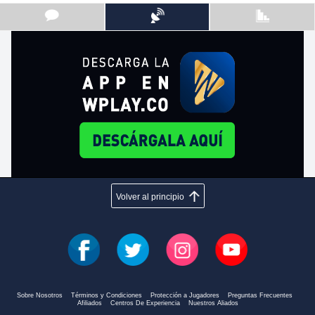
Volver al principio
Sobre Nosotros
Términos y Condiciones
Protección a Jugadores
Preguntas Frecuentes
Afiliados
Centros De Experiencia
Nuestros Aliados