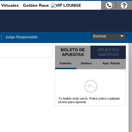
Virtuales
Golden Race
Decimal
Juego Responsable
BOLETO DE
APUESTAS
APUESTAS
ABIERTAS
Estándar
Bankers
Apta. Rápida
Tu boleto está vacío. Pulsa sobre cualquier
precio para apostar