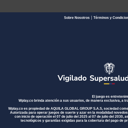
Sobre Nosotros
Términos y Condicio
El juego es entretenim
Wplay.co brinda atención a sus usuarios, de manera exclusiva, a tr
Wplay.co es propiedad de AQUILA GLOBAL GROUP S.A.S, sociedad comercial c
Autorizada para operar juegos de suerte y azar en la modalidad novedos
con inicio de operación el 07 de julio del 2025 al 07 de julio del 2030, 
tecnológicos y garantías exigidas para la cobertura del pago de p