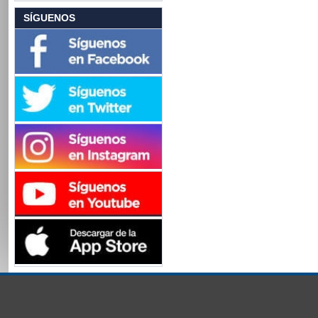
Encuentros Temporada
Especiales Torneo
Tournament Group Betting
UEFA - Euro 2028
SÍGUENOS
Irlanda - Division Premier