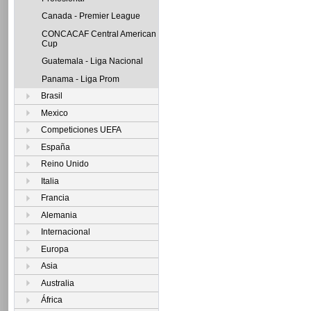
Canada - Premier League
CONCACAF Central American
Cup
Guatemala - Liga Nacional
Panama - Liga Prom
Brasil
Mexico
Brasil - Serie A
Brasil - Copa do Brasil
Competiciones UEFA
Liga MX
Brasil - Serie B
Mexico - Liga de Expansion
España
UEFA - Super Copa
MX
U20 Leagues
UEFA - Conference League
Reino Unido
La Liga
Mexico - Liga MX Femenil
Clasificatorios
Segunda
Italia
Inglaterra - Community Shield
UEFA - Europa League
Clasificatorios
Inglaterra - Premier League
Francia
Serie A
Inglaterra - EFL Cup
Alemania
SUPER COPA
Inglaterra - Championship
Ligue 1
Internacional
SUPER COPA
Inglaterra - League One
Ligue 2
Bundesliga 1
Europa
AFF Mitsubishi Electric Cup
Inglaterra - League Two
National
Bundesliga 2
Leagues Cup
Asia
Portugal - Primeira Liga
Escocia - Premiership
Bundesliga 3
Holanda - Eerste Divisie
Australia
China - Super Liga
Escocia - Championship
Turquía - Super League
Japón - Liga J
África
Australia - NSW Premier
Irlanda del Norte - IFA
League