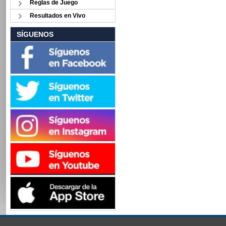
Reglas de Juego
1er Round Partido 18 Hoyos
Empate No Accion
Temporada
World Championship Ganador
Escocia - Premiership
1er Round 6 Golfistas
1er Round 6 Golfistas
Resultados en Vivo
Constructors Apuestas
Escocia - League Cup
Encuentros Temporada
Especiales Torneo
Tournament Group Betting
Grecia - Super League
SÍGUENOS
UEFA - Euro 2028
Irlanda - Division Premier