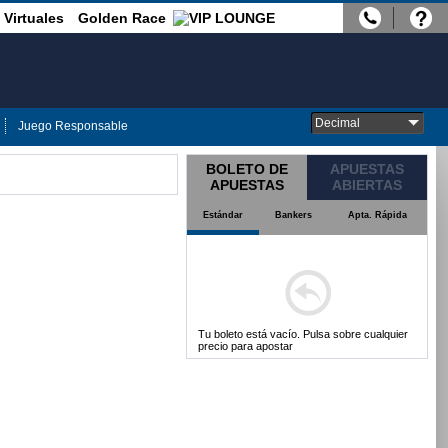
Virtuales
Golden Race
Decimal
Juego Responsable
BOLETO DE
APUESTAS
APUESTAS
ABIERTAS
Estándar
Bankers
Apta. Rápida
Tu boleto está vacío. Pulsa sobre cualquier
precio para apostar