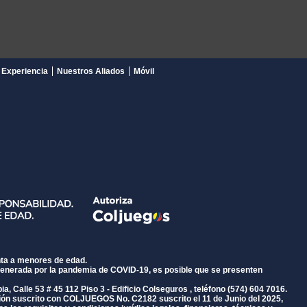
 Experiencia
Nuestros Aliados
Móvil
enta a menores de edad.
a generada por la pandemia de COVID-19, es posible que se presenten
Calle 53 # 45 112 Piso 3 - Edificio Colseguros , teléfono (574) 604 7016.
sión suscrito con COLJUEGOS No. C2182 suscrito el 11 de Junio del 2025,