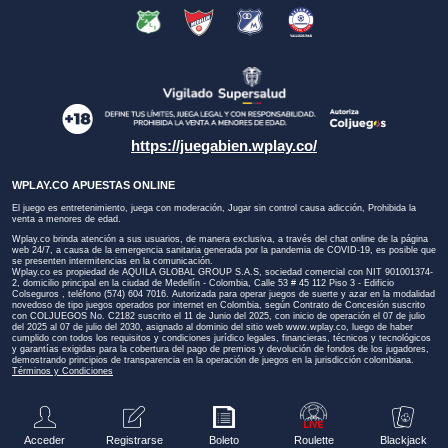
https://juegabien.wplay.co/
WPLAY.CO APUESTAS ONLINE
El juego es entretenimiento, juega con moderación, Jugar sin control causa adicción, Prohibida la
venta a menores de edad.
Wplay.co brinda atención a sus usuarios, de manera exclusiva, a través del chat online de la página
web 24/7, a causa de la emergencia sanitaria generada por la pandemia de COVID-19, es posible que
se presenten intermitencias en la comunicación.
Wplay.co es propiedad de AQUILA GLOBAL GROUP S.A.S, sociedad comercial con NIT 901001374-
2, domicilio principal en la ciudad de Medellín - Colombia, Calle 53 # 45 112 Piso 3 - Edificio
Colseguros , teléfono (574) 604 7016. Autorizada para operar juegos de suerte y azar en la modalidad
novedoso de tipo juegos operados por internet en Colombia, según Contrato de Concesión suscrito
con COLJUEGOS No. C2182 suscrito el 11 de Junio del 2025, con inicio de operación el 07 de julio
del 2025 al 07 de julio del 2030, asignado al dominio del sitio web
www.wplay.co
, luego de haber
cumplido con todos los requisitos y condiciones jurídico legales, financieras, técnicos y tecnológicos
y garantías exigidas para la cobertura del pago de premios y devolución de fondos de los jugadores,
demostrando principios de transparencia en la operación de juegos en la jurisdicción colombiana.
Términos y Condiciones
Acceder
Registrarse
Boleto
Roulette
Blackjack