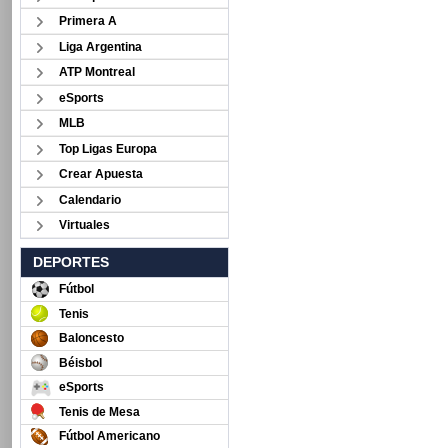
Primera A
Liga Argentina
ATP Montreal
eSports
MLB
Top Ligas Europa
Crear Apuesta
Calendario
Virtuales
DEPORTES
Fútbol
Américas
Tenis
Brasil
Colombia - Primera A
ATP
Baloncesto
Copa Libertadores
Mexico
Brasil - Serie A
WTA
Montreal - Sencillos
FIBA World Cup (Mujeres)
Béisbol
Colombia - Primera B
Brasil - Serie B
Competiciones UEFA
Liga MX
Montreal - Doubles
Challenger
Toronto - Sencillos
EE.UU
FIBA World Cup (Mujeres) -
EE.UU
eSports
Ganador
Copa Sudamericana
Brasil - Serie C
Mexico - Liga de Expansion
España
UEFA - Super Copa
Toronto - Doubles
UTR Pro Tour
Astana - Sencillos
EuroLeague
WNBA
Republic of Korea
MLB
eFutbol
Tenis de Mesa
MX
Argentina - Copa Argentina
Brasil - Campeonato Gaucho
UEFA - CHAMPIONS LEAGUE
Reino Unido
La Liga
Brownsburg - Sencillos
Tenis - Futuras
Newport Beach - Individuales
NBA - Campeonato
Internacional
EuroLeague (Men)
MLB - Serie Mundial
Mexico
2
Ganador
Mexico - Liga MX Femenil
eBasketball
Battle - (8 min. play)
CLASIFICACION
Internacional
Fútbol Americano
Masculino
Argentina - Liga Profesional
Segunda
Italia
Grodzisk Mazowiecki -
Inglaterra - Community Shield
NBA - Conferencias
ATP Montreal