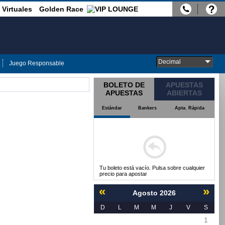
Virtuales
Golden Race
Decimal
Juego Responsable
BOLETO DE
APUESTAS
APUESTAS
ABIERTAS
Estándar
Bankers
Apta. Rápida
Tu boleto está vacío. Pulsa sobre cualquier
precio para apostar
«
»
Agosto 2026
D
L
M
M
J
V
S
1