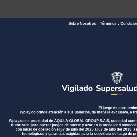
Turquía - TFF League 1
Ucrania - Premier League
Ukraine - Persha Liga
Sobre Nosotros
Términos y Condicio
Ukraine - Druha Liga
Poland - IV Liga
El juego es entretenim
Wplay.co brinda atención a sus usuarios, de manera exclusiva, a tr
Wplay.co es propiedad de AQUILA GLOBAL GROUP S.A.S, sociedad comercial c
Autorizada para operar juegos de suerte y azar en la modalidad novedos
con inicio de operación el 07 de julio del 2025 al 07 de julio del 2030, 
tecnológicos y garantías exigidas para la cobertura del pago de p