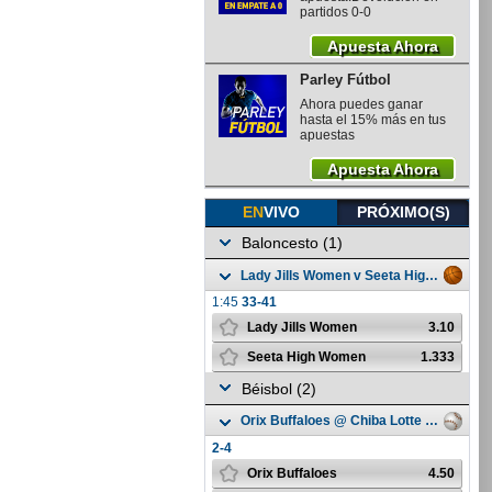
partidos 0-0
Apuesta Ahora
Parley Fútbol
Ahora puedes ganar
hasta el 15% más en tus
apuestas
Apuesta Ahora
EN
VIVO
PRÓXIMO(S)
Baloncesto
(1)
Lady Jills Women v Seeta High Women
1:44
33-41
Lady Jills Women
3.10
Seeta High Women
1.333
Béisbol
(2)
Orix Buffaloes @ Chiba Lotte Marines
2-4
Orix Buffaloes
4.50