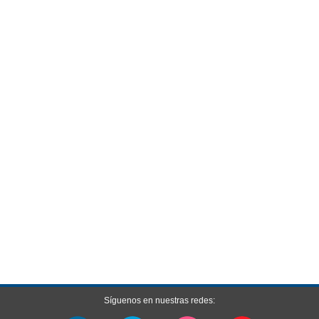
Síguenos en nuestras redes: