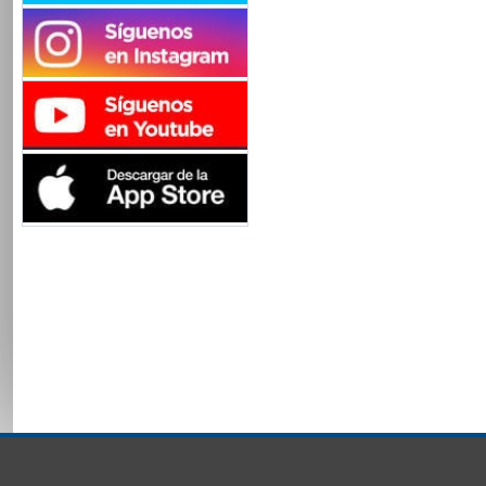
Montenegro - Prva Liga
Holanda - Eredivisie
North Macedonia - First
League
Polonia - Ekstraklasa
Polonia - I liga
Polonia - II liga
Polonia - III Liga
Portugal - Segunda Liga
Portugal - Liga Portugal 3
Rumanía - Liga 1
Rumania - Liga 2
Serbia - Super Liga
Serbia - Prva Liga
Eslovaquia - Super Liga
Eslovaquia - 2. Liga
Slovakia - 3. Liga
Eslovenia - Prva Liga
Slovenia - Division 2
Suiza - Super Liga
Switzerland - Promotion
League
Switzerland - Erste Liga