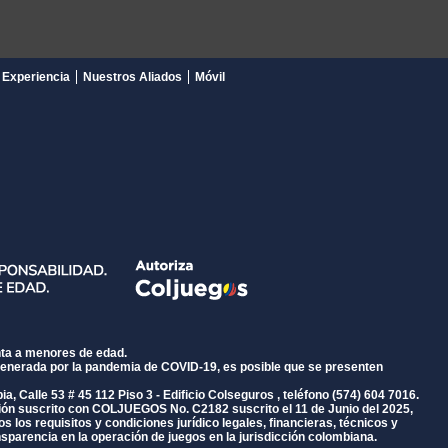
 Experiencia
Nuestros Aliados
Móvil
enta a menores de edad.
a generada por la pandemia de COVID-19, es posible que se presenten
Calle 53 # 45 112 Piso 3 - Edificio Colseguros , teléfono (574) 604 7016.
sión suscrito con COLJUEGOS No. C2182 suscrito el 11 de Junio del 2025,
s los requisitos y condiciones jurídico legales, financieras, técnicos y
sparencia en la operación de juegos en la jurisdicción colombiana.