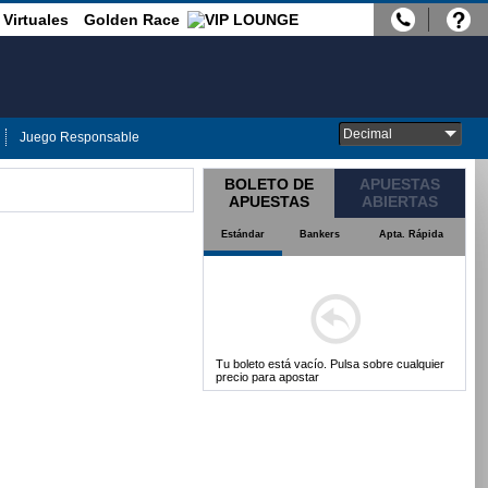
Virtuales
Golden Race
Decimal
Juego Responsable
BOLETO DE
APUESTAS
APUESTAS
ABIERTAS
Estándar
Bankers
Apta. Rápida
Tu boleto está vacío. Pulsa sobre cualquier
precio para apostar