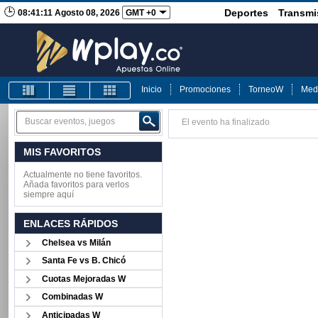
Deportes
Transmi
08:41:11 Agosto 08, 2026
GMT +0
Inicio
Promociones
TorneoW
Med
Buscar eventos, juegos
El evento ha finalizado
MIS FAVORITOS
Actualmente no tiene favoritos.
Añada favoritos para verlos
siempre aquí
ENLACES RÁPIDOS
Chelsea vs Milán
Santa Fe vs B. Chicó
Cuotas Mejoradas W
Combinadas W
Anticipadas W