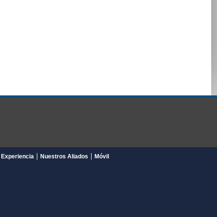
 Experiencia
Nuestros Aliados
Móvil