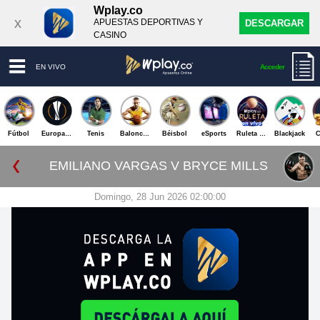
Wplay.co
x
APUESTAS DEPORTIVAS Y
DESCARGAR
CASINO
EN VIVO
Acceder
Fútbol
Europa League Clasifi
Tenis
Baloncesto
Béisbol
eSports
Ruleta Envivo
Blackjack
C
EMILIANO VARGAS V BRYCE MILLS
Domingo, 28 Jun 2026 02:00:00