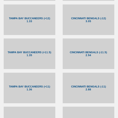
SOPORTE
TAMPA BAY BUCCANEERS (+12)
CINCINNATI BENGALS (-12)
TORNEOW
1.33
3.05
CONFIGURACIÓN
Formato de cuotas
TAMPA BAY BUCCANEERS (+11.5)
CINCINNATI BENGALS (-11.5)
1.35
2.94
Modo Boleto de
Apuesta
Idioma
TAMPA BAY BUCCANEERS (+11)
CINCINNATI BENGALS (-11)
1.36
2.88
Zona Horaria
23:24:23 | Agosto.08,2026