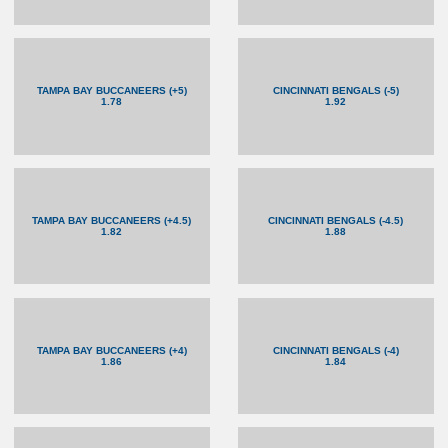
TAMPA BAY BUCCANEERS (+5)
CINCINNATI BENGALS (-5)
1.78
1.92
TAMPA BAY BUCCANEERS (+4.5)
CINCINNATI BENGALS (-4.5)
1.82
1.88
TAMPA BAY BUCCANEERS (+4)
CINCINNATI BENGALS (-4)
1.86
1.84