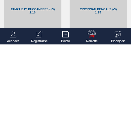
TAMPA BAY BUCCANEERS (+3)
CINCINNATI BENGALS (-3)
2.10
1.65
Acceder
Registrarse
Boleto
Roulette
Blackjack
TAMPA BAY BUCCANEERS (+2.5)
CINCINNATI BENGALS (-2.5)
2.26
1.56
TAMPA BAY BUCCANEERS (+2)
CINCINNATI BENGALS (-2)
2.34
1.53
TAMPA BAY BUCCANEERS (-2)
CINCINNATI BENGALS (+2)
2.74
1.39