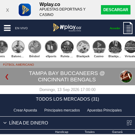
Wplay.co
x
APUESTAS DEPORTIVAS Y
DESCARGAR
CASINO
Cuenta
Buscar
EN VIVO
Acceder
Borrar
eventos,
Todos
juegos
REGÍSTRATE
enis
Baloncesto
Béisbol
eSports
Ruleta Envivo
Blackjack
Casino
Blackjack Envivo
Virtual
DEPORTES
FÚTBOL AMERICANO
EN
TAMPA BAY BUCCANEERS @
VIVO
CINCINNATI BENGALS
FÚTBOL
Domingo, 13 Sep 2026 17:00:00
TODOS LOS MERCADOS (31)
CASINO
Crear Apuesta
Principales mercados
Apuestas Principales
SLOTS
LÍNEA DE DINERO
CUOTAS
MEJORADAS
Handicap
Totales
Ganará