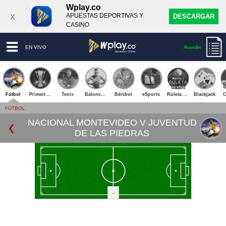
Wplay.co
x
APUESTAS DEPORTIVAS Y
DESCARGAR
CASINO
EN VIVO
Acceder
Fútbol
Primeira Liga
Tenis
Baloncesto
Béisbol
eSports
Ruleta Envivo
Blackjack
C
FÚTBOL
NACIONAL MONTEVIDEO V JUVENTUD
DE LAS PIEDRAS
-