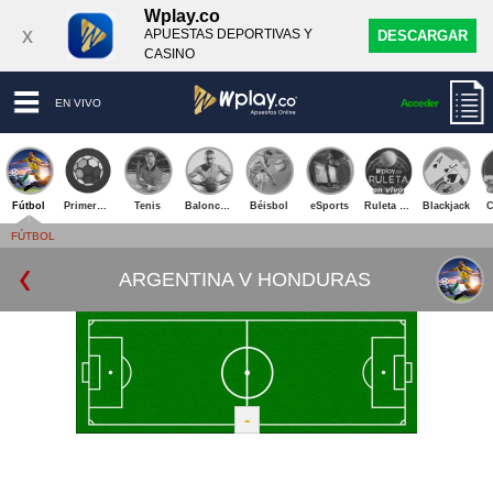
Wplay.co
x
APUESTAS DEPORTIVAS Y
DESCARGAR
CASINO
EN VIVO
Acceder
Fútbol
Primera A
Tenis
Baloncesto
Béisbol
eSports
Ruleta Envivo
Blackjack
C
FÚTBOL
ARGENTINA V HONDURAS
-