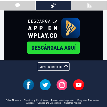
Volver al principio
Sobre Nosotros
Términos y Condiciones
Protección a Jugadores
Preguntas Frecuentes
Afiliados
Centros De Experiencia
Nuestros Aliados