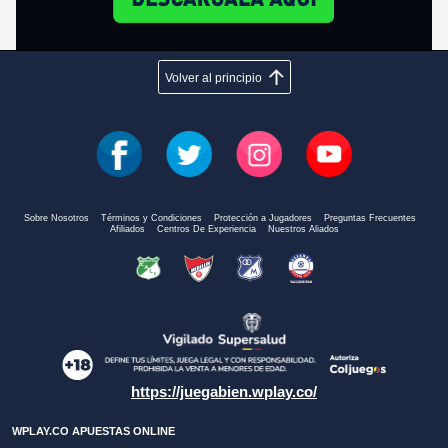
Volver al principio
Sobre Nosotros
Términos y Condiciones
Protección a Jugadores
Preguntas Frecuentes
Afiliados
Centros De Experiencia
Nuestros Aliados
https://juegabien.wplay.co/
WPLAY.CO APUESTAS ONLINE