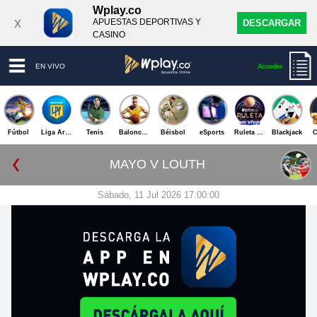
Wplay.co
x
APUESTAS DEPORTIVAS Y
DESCARGAR
CASINO
EN VIVO
Acceder
Fútbol
Liga Argentina
Tenis
Baloncesto
Béisbol
eSports
Ruleta Envivo
Blackjack
C
MAYO V LOUTH
Sábado, 11 Jul 2026 17:00:00