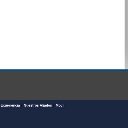
 Experiencia
Nuestros Aliados
Móvil