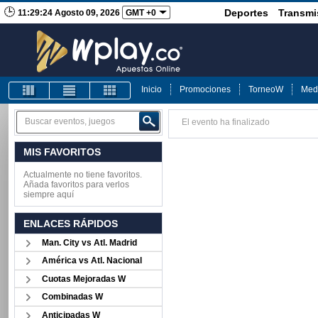
Deportes
Transmi
11:29:24 Agosto 09, 2026
GMT +0
Inicio
Promociones
TorneoW
Med
Buscar eventos, juegos
El evento ha finalizado
MIS FAVORITOS
Actualmente no tiene favoritos.
Añada favoritos para verlos
siempre aquí
ENLACES RÁPIDOS
Man. City vs Atl. Madrid
América vs Atl. Nacional
Cuotas Mejoradas W
Combinadas W
Anticipadas W