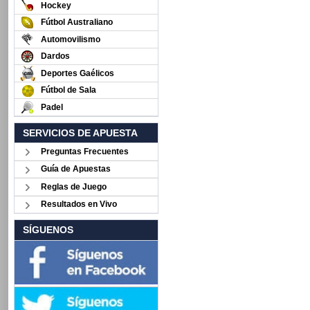
Noruega - Eliteserien
Biatlón Hombres
FIS World Cup
Alemania - Bundesliga
LIV Tour
Ganador Final
NRL
Hockey
El Salvador - Reserve League
Noruega - 1ra. División
Czech Republic - Krajsky
UFC 331 - Van vs Pantoja 2
Clasificación General
Noruega - 1ra. División
Francia - Ligue 1
Ski Jumping Men
Prebor
IBU World Cup
4th Round 2 Balls
The Open Championship
Ganador Final
Super Liga
Ganador Gran Final
Guatemala - Liga Nacional
Mundial
Fútbol Australiano
Paraguay - Torneo Feminino
Noruega - Division 2
Portugal - Primeira Liga
Estonia - Meistriliiga
IBU World Cup - 4x7.5 km
4th Round 18 Hole Matches
FIS World Cup
4ª Ronda 3 Balls
The PGA Championship
Ganador Final
Mundial
Ganador Gran Final
Guatemala - Primera Division
Peru - Liga Femenina
Ganador
AFL
Automovilismo
Relay
Noruega - Division 3
México - Liga MX
Estonia - Esiliiga
4th Round Six Shooter
4th Round 18 Hole Matches
US Open
Ganador Final
Guatemala - Segunda Division
Campeonato
Polonia - Ekstraklasa
Ganador Final
Apuesta Partido
Empate No Accion
Formula 1
Dardos
Suecia - Allsvenskan
Mexico - Liga de Expansion
Faroe Islands - Premier
US Masters
Honduras - Liga Nacional
Ganador Final
Slovenia - Nagometna Liga
Apuesta Partido
MX
League
MotoGP
Futures - Ganador Gran
Suecia - Superettan
Modus Super Series
Deportes Gaélicos
Women
Nicaragua - Primera Division
Premio
Presidents Cup
Ganador Final
Panama - Liga Panamena
Georgia - Erovnuli Liga
Moto3
Futures - Ganador Gran
Suecia - División 1
Suecia - Allsvenskan
PDC - Campeonato del Mundo
Apuesta Partido
Fútbol
Fútbol de Sala
Panama - Liga Panamena
Coche ganador
Premio
Ryder Cup
Ganador Final
UEFA - Nations League
Copa del Grecia
Suecia - Division 2
NASCAR
USA - National Soccer League
Futures - Ganador Gran
Ganador
Hurling
Club Football
Argentina
Padel
Paraguay - Primera Division B
terminará en el podio
Premio
España - Copa Del Rey
Solheim Cup
Ganador Final
Hungría - NB1
Uruguay - Campeonato
IndyCar
Carrera
Ganador
Camogie
Paraguay - Primera Division
Brasil
Ganador del Campeonato de
Primera Division
Premier Padel Tour
Femenino
Alemania - DFB Pokal
Hungría - NB2
Ganador Final
Reserves
Pilotos
Nascar Cup Series
SERVICIOS DE APUESTA
Speedway
Ganador
Senior Camogie
Brasil - Liga Futsal
Women - Club Friendlies
Inglaterra - Championship
London - Partidos másculinos
Hungary - NB3
Championship
Paraguay - Segunda Division
Constructors Championship
Mundial
Preguntas Frecuentes
Ganador
Women International - Africa
Inglaterra - League One
Islandia - Liga Premier
Club Hurling
Peru - Segunda Division
Cup of Nations
Apuestas Encuentros
Inglaterra - League Two
Islandia - 1. División
Guía de Apuestas
Ganador
Uruguay - Primera Division
Temporada
Amateur
Alemania - Bundesliga 2
Islandia - 2. División
Reglas de Juego
Constructors Apuestas
USA - USL Championship
Escocia - League Cup
Encuentros Temporada
Israel - League Cup
Resultados en Vivo
USA - MLS Next Pro
Grecia - Super League
Kazajistán - Premier League
Venezuela - Segunda Division
UEFA - Euro 2028
Letonia - Virsliga
SÍGUENOS
Dominica - Premier League
Irlanda - Division Premier
Latvia - 1. Division
Panama - Liga de Futbol
Lituania - A Lyga
Nacional
Luxemburgo - División
Nacional
Moldova - Super Liga
Montenegro - Prva Liga