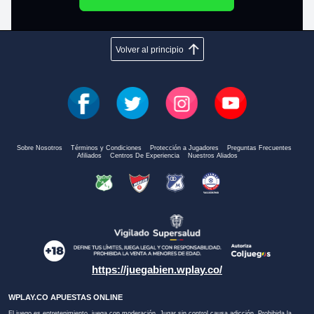
Volver al principio
Sobre Nosotros
Términos y Condiciones
Protección a Jugadores
Preguntas Frecuentes
Afiliados
Centros De Experiencia
Nuestros Aliados
https://juegabien.wplay.co/
WPLAY.CO APUESTAS ONLINE
El juego es entretenimiento, juega con moderación, Jugar sin control causa adicción, Prohibida la