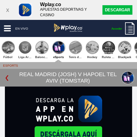
Wplay.co
x
APUESTAS DEPORTIVAS Y
DESCARGAR
CASINO
Cuenta
Buscar
EN VIVO
Acceder
Borrar
eventos,
Todos
juegos
REGÍSTRATE
Fútbol
Liga Argentina
Baloncesto
eSports
Tenis de Mesa
Hockey
Ruleta Envivo
Blackjack
DEPORTES
ESPORTS
EN
REAL MADRID (JOSH) V HAPOEL TEL
VIVO
AVIV (TOMSTAR)
FÚTBOL
CASINO
SLOTS
CUOTAS
MEJORADAS