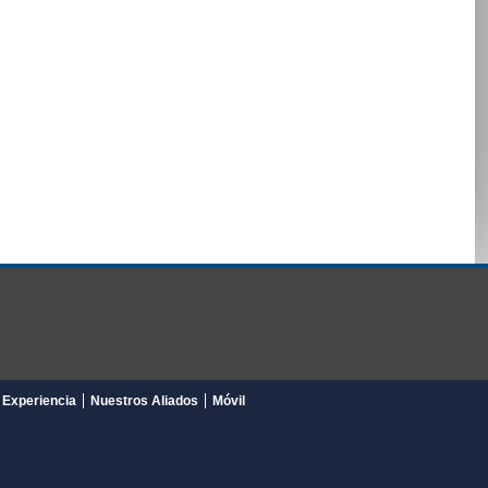
 Experiencia
Nuestros Aliados
Móvil