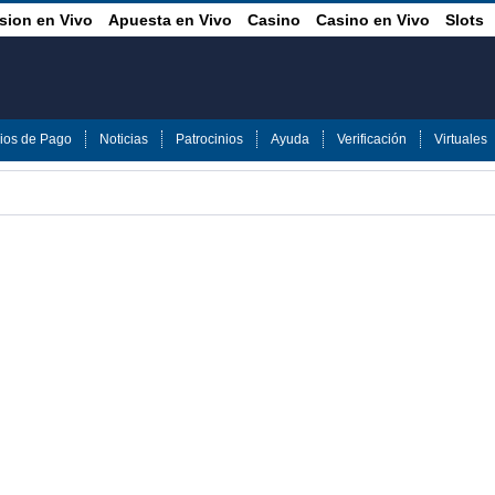
sion en Vivo
Apuesta en Vivo
Casino
Casino en Vivo
Slots
ios de Pago
Noticias
Patrocinios
Ayuda
Verificación
Virtuales