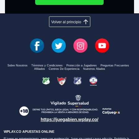
Volver al principio
Sobre Nosotros
Términos y Condiciones
Protección a Jugadores
Preguntas Frecuentes
Afiliados
Centros De Experiencia
Nuestros Aliados
https://juegabien.wplay.co/
WPLAY.CO APUESTAS ONLINE
El juego es entretenimiento, juega con moderación, Jugar sin control causa adicción, Prohibida la