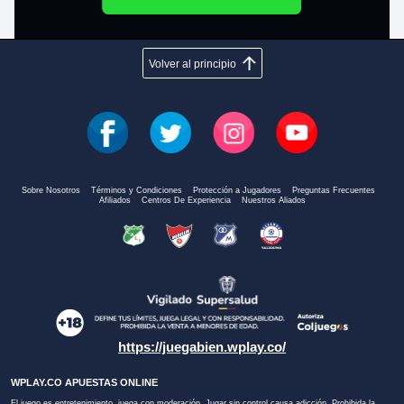
Volver al principio
Sobre Nosotros
Términos y Condiciones
Protección a Jugadores
Preguntas Frecuentes
Afiliados
Centros De Experiencia
Nuestros Aliados
https://juegabien.wplay.co/
WPLAY.CO APUESTAS ONLINE
El juego es entretenimiento, juega con moderación, Jugar sin control causa adicción, Prohibida la