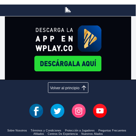
Volver al principio
Sobre Nosotros
Términos y Condiciones
Protección a Jugadores
Preguntas Frecuentes
Afiliados
Centros De Experiencia
Nuestros Aliados