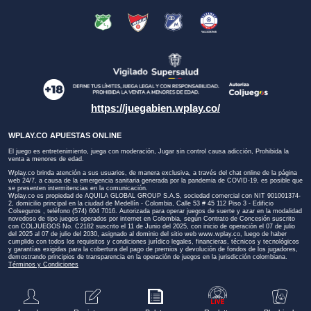
https://juegabien.wplay.co/
WPLAY.CO APUESTAS ONLINE
El juego es entretenimiento, juega con moderación, Jugar sin control causa adicción, Prohibida la
venta a menores de edad.
Wplay.co brinda atención a sus usuarios, de manera exclusiva, a través del chat online de la página
web 24/7, a causa de la emergencia sanitaria generada por la pandemia de COVID-19, es posible que
se presenten intermitencias en la comunicación.
Wplay.co es propiedad de AQUILA GLOBAL GROUP S.A.S, sociedad comercial con NIT 901001374-
2, domicilio principal en la ciudad de Medellín - Colombia, Calle 53 # 45 112 Piso 3 - Edificio
Colseguros , teléfono (574) 604 7016. Autorizada para operar juegos de suerte y azar en la modalidad
novedoso de tipo juegos operados por internet en Colombia, según Contrato de Concesión suscrito
con COLJUEGOS No. C2182 suscrito el 11 de Junio del 2025, con inicio de operación el 07 de julio
del 2025 al 07 de julio del 2030, asignado al dominio del sitio web
www.wplay.co
, luego de haber
cumplido con todos los requisitos y condiciones jurídico legales, financieras, técnicos y tecnológicos
y garantías exigidas para la cobertura del pago de premios y devolución de fondos de los jugadores,
demostrando principios de transparencia en la operación de juegos en la jurisdicción colombiana.
Términos y Condiciones